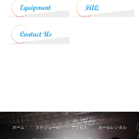
ホーム
スケジュール
アクセス
ホールレンタル