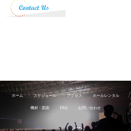
ホーム
スケジュール
アクセス
ホールレンタル
機材・図面
FAQ
お問い合わせ