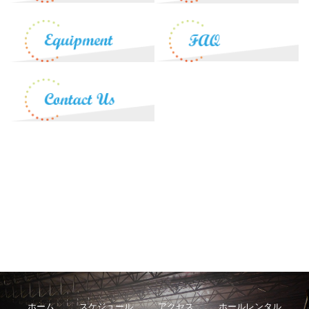
ホーム
スケジュール
アクセス
ホールレンタル