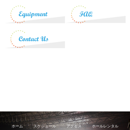
ホーム
スケジュール
アクセス
ホールレンタル