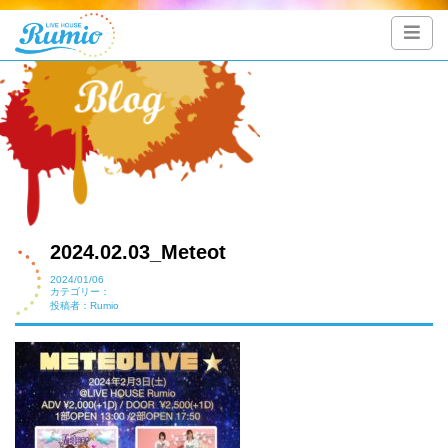
2024.02.03_Meteot
2024/01/06
カテゴリー：
投稿者：Rumio