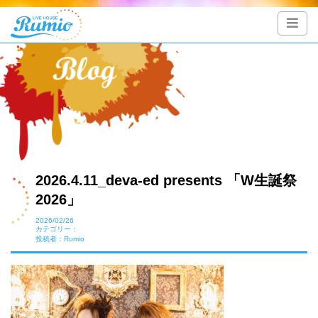
2026.4.11_deva-ed presents 「W生誕祭
2026」
2026/02/26
カテゴリー：
投稿者：Rumio