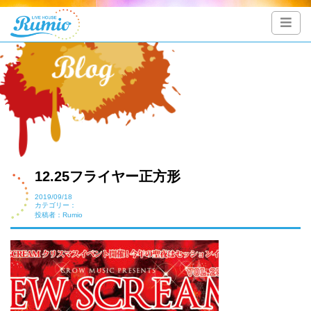
12.25フライヤー正方形
2019/09/18
カテゴリー：
投稿者：Rumio