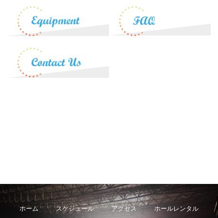
ホーム
スケジュール
アクセス
ホールレンタル