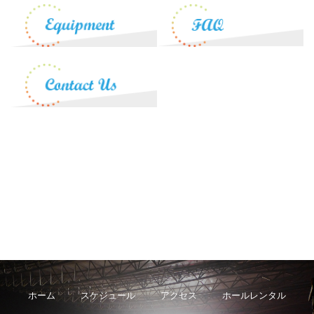
ホーム
スケジュール
アクセス
ホールレンタル