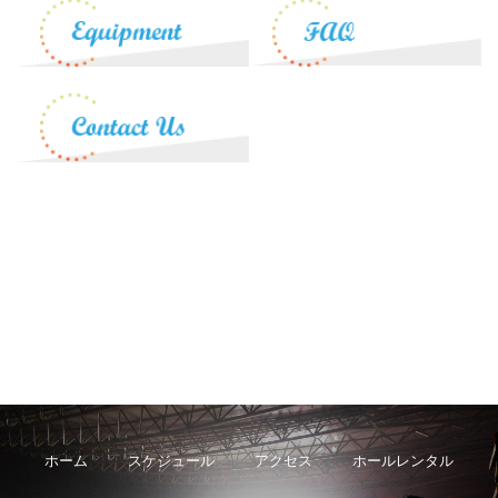
ホーム
スケジュール
アクセス
ホールレンタル