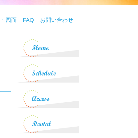
・図面
FAQ
お問い合わせ