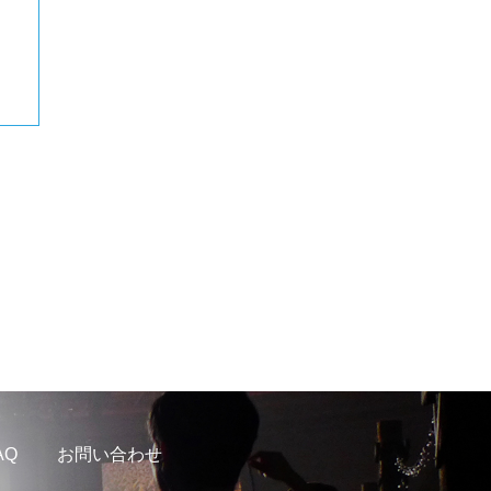
AQ
お問い合わせ