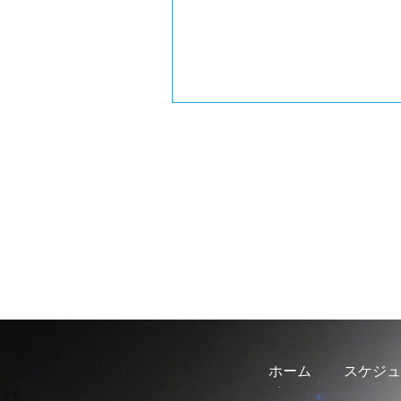
ホーム
スケジュ