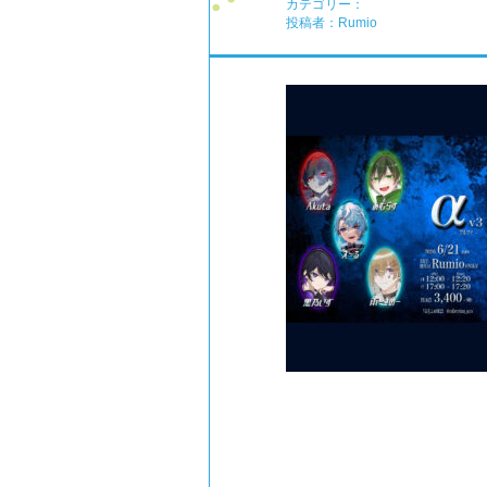
カテゴリー：
投稿者：Rumio