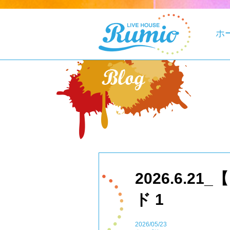
ホ
2026.6.21_
ド 1
2026/05/23