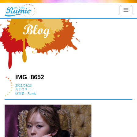
IMG_8652
2021/08/23
カテゴリー：
投稿者：Rumio