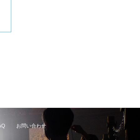
AQ
お問い合わせ