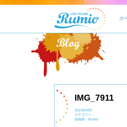
ホ
IMG_7911
2023/04/03
カテゴリー：
投稿者：Rumio