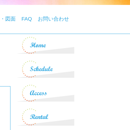
・図面
FAQ
お問い合わせ