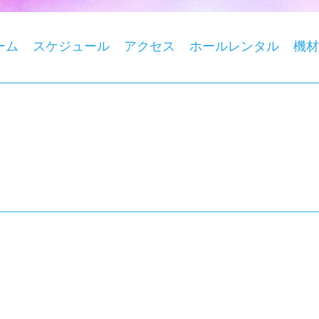
ーム
スケジュール
アクセス
ホールレンタル
機材