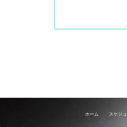
ホーム
スケジュ