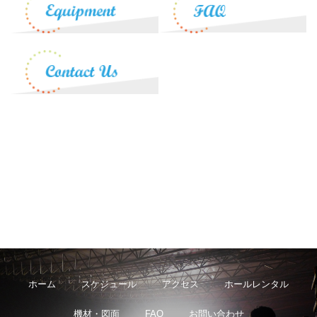
ホーム
スケジュール
アクセス
ホールレンタル
機材・図面
FAQ
お問い合わせ