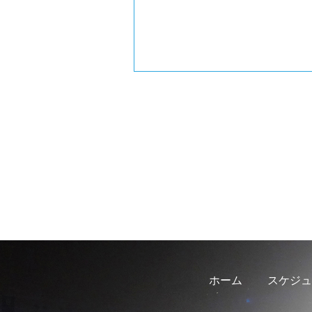
ホーム
スケジュ