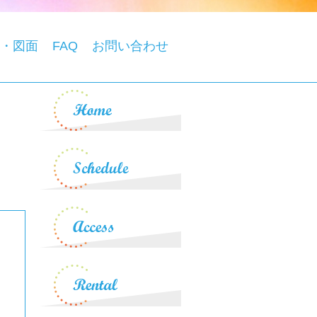
・図面
FAQ
お問い合わせ