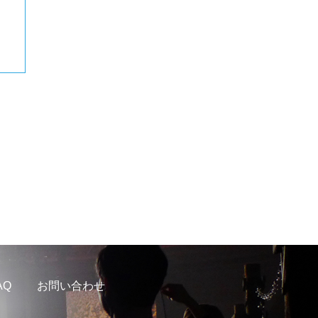
AQ
お問い合わせ