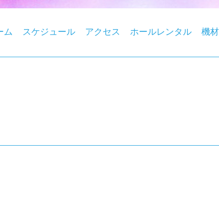
ーム
スケジュール
アクセス
ホールレンタル
機材