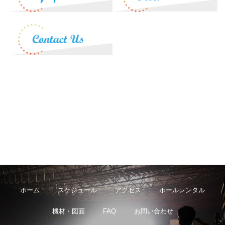
ホーム
スケジュール
アクセス
ホールレンタル
機材・図面
FAQ
お問い合わせ