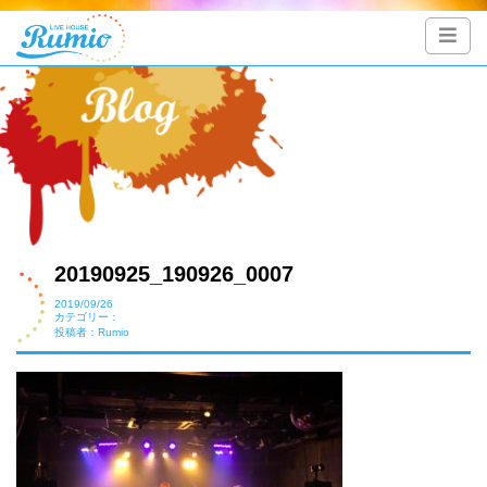
20190925_190926_0007
2019/09/26
カテゴリー：
投稿者：Rumio