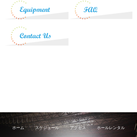
ホーム
スケジュール
アクセス
ホールレンタル