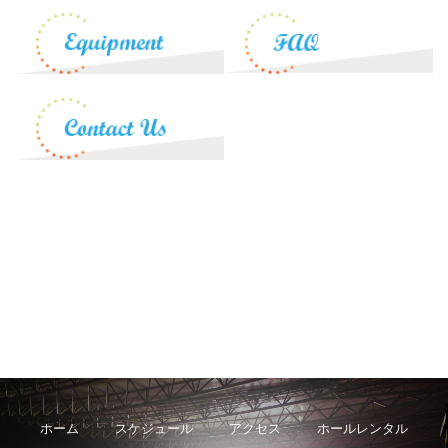
ホーム
スケジュール
アクセス
ホールレンタル