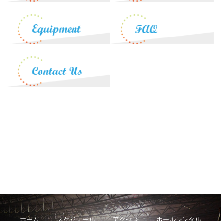
ホーム
スケジュール
アクセス
ホールレンタル