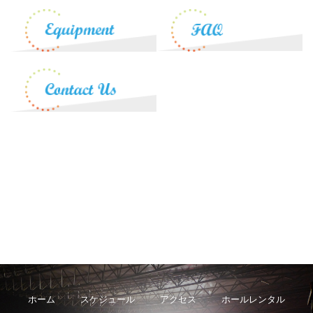
ホーム
スケジュール
アクセス
ホールレンタル