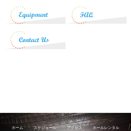
ホーム
スケジュール
アクセス
ホールレンタル