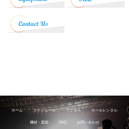
ホーム
スケジュール
アクセス
ホールレンタル
機材・図面
FAQ
お問い合わせ