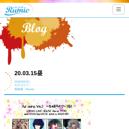
20.03.15昼
2020/02/21
カテゴリー：
投稿者：Rumio