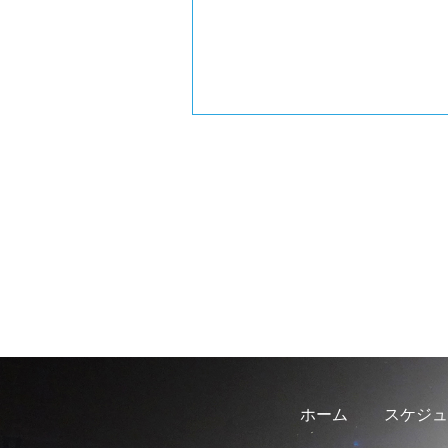
ホーム
スケジュ