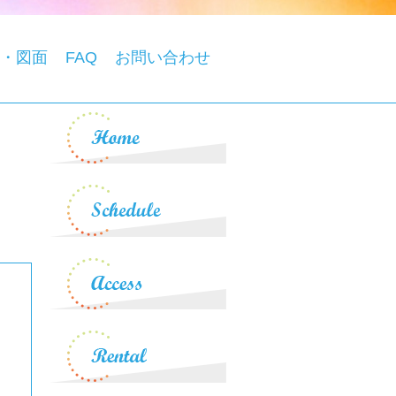
・図面
FAQ
お問い合わせ