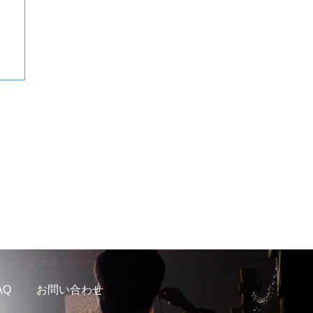
AQ
お問い合わせ