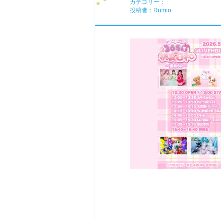
カテゴリー：
投稿者：Rumio