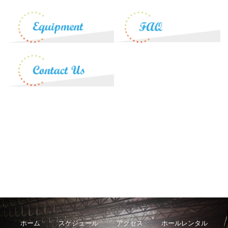
ホーム
スケジュール
アクセス
ホールレンタル