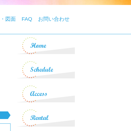
・図面
FAQ
お問い合わせ