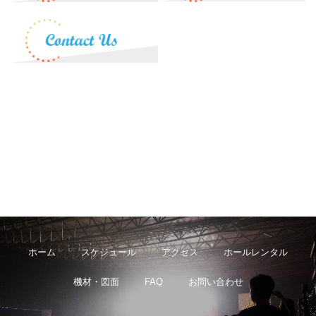
ホーム
スケジュール
アクセス
ホールレンタル
機材・図面
FAQ
お問い合わせ