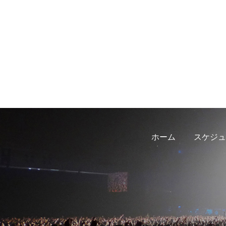
ホーム
スケジュ