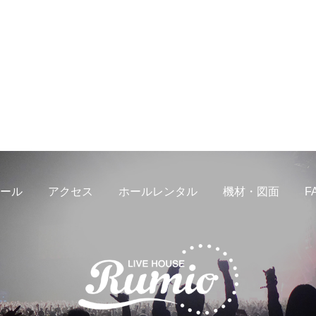
ール
アクセス
ホールレンタル
機材・図面
F