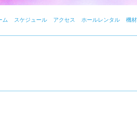
ーム
スケジュール
アクセス
ホールレンタル
機材