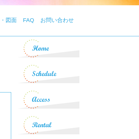
・図面
FAQ
お問い合わせ