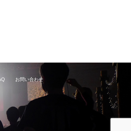
AQ
お問い合わせ