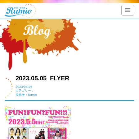
2023.05.05_FLYER
2023/04/26
カテゴリー：
投稿者：Rumio