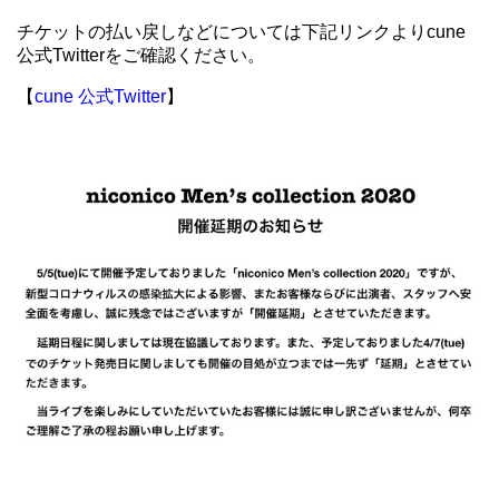
チケットの払い戻しなどについては下記リンクよりcune
公式Twitterをご確認ください。
【
cune 公式Twitter
】