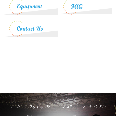
ホーム
スケジュール
アクセス
ホールレンタル