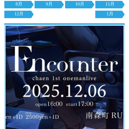
8月
9月
10月
11月
12月
1月